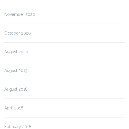
November 2020
October 2020
August 2020
August 2019
August 2018
April 2018
February 2018