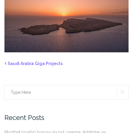
Saudi Arabia Giga Projects
SE
Search
for:
Recent Posts
Mostbet loyallıq bonusu ilə pul çıxarma: Addımlar və