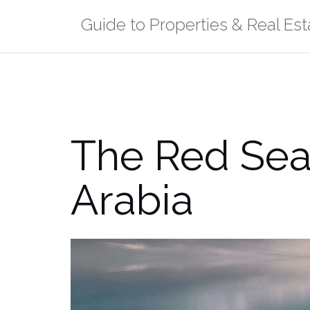
Skip
Guide to Properties & Real Est
to
content
The Red Sea
Arabia