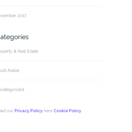
ovember 2017
ategories
operty & Real Estate
udi Arabia
ncategorized
ead our
Privacy Policy
here
Cookie Policy