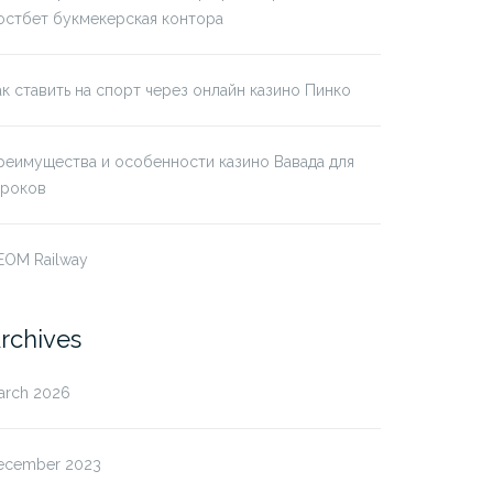
остбет букмекерская контора
ак ставить на спорт через онлайн казино Пинко
реимущества и особенности казино Вавада для
гроков
EOM Railway
rchives
arch 2026
ecember 2023