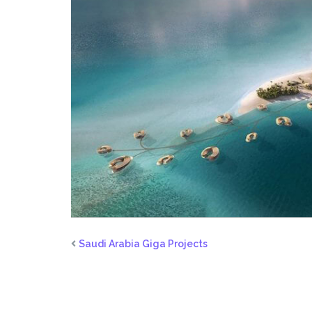
Saudi Arabia Giga Projects