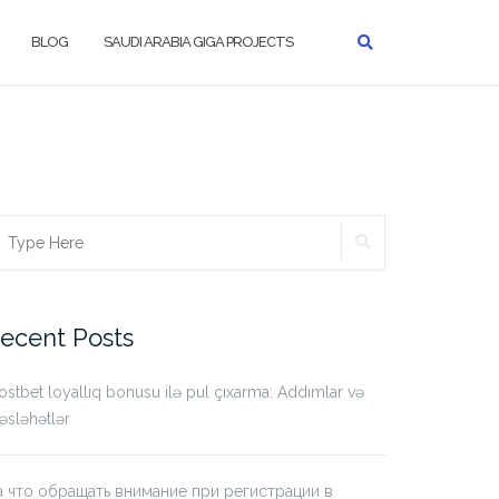
BLOG
SAUDI ARABIA GIGA PROJECTS
SEARCH
earch
r:
ecent Posts
stbet loyallıq bonusu ilə pul çıxarma: Addımlar və
sləhətlər
а что обращать внимание при регистрации в