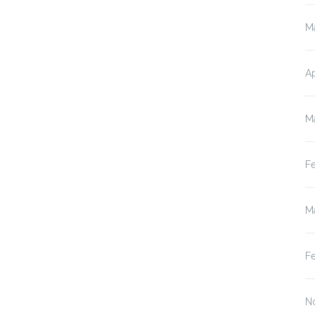
M
Ap
M
F
M
F
N